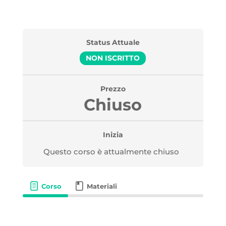
Status Attuale
NON ISCRITTO
Prezzo
Chiuso
Inizia
Questo corso è attualmente chiuso
Corso
Materiali