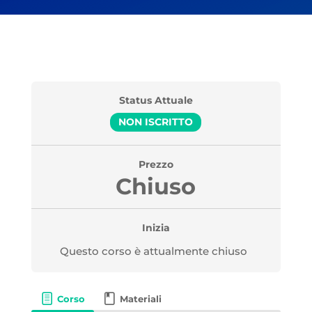
Status Attuale
NON ISCRITTO
Prezzo
Chiuso
Inizia
Questo corso è attualmente chiuso
Corso
Materiali