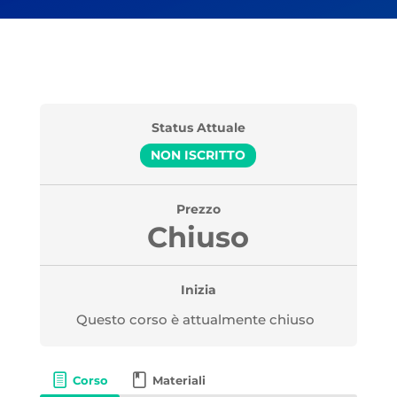
Status Attuale
NON ISCRITTO
Prezzo
Chiuso
Inizia
Questo corso è attualmente chiuso
Corso
Materiali