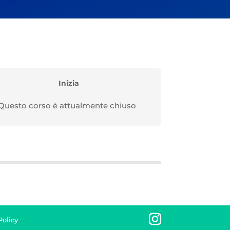
Inizia
Questo corso è attualmente chiuso
olicy