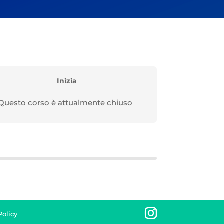
Inizia
Questo corso è attualmente chiuso
olicy