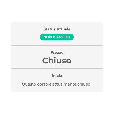
Status Attuale
NON ISCRITTO
Prezzo
Chiuso
Inizia
Questo corso è attualmente chiuso