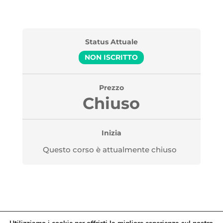
Status Attuale
NON ISCRITTO
Prezzo
Chiuso
Inizia
Questo corso è attualmente chiuso