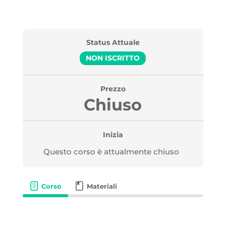
Status Attuale
NON ISCRITTO
Prezzo
Chiuso
Inizia
Questo corso è attualmente chiuso
Corso
Materiali