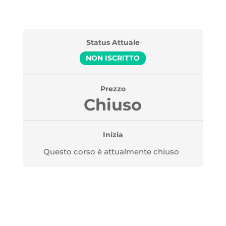
Status Attuale
NON ISCRITTO
Prezzo
Chiuso
Inizia
Questo corso è attualmente chiuso