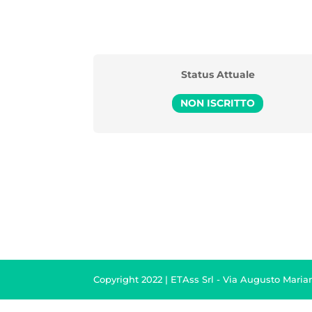
Status Attuale
NON ISCRITTO
Copyright 2022 | ETAss Srl - Via Augusto Marian