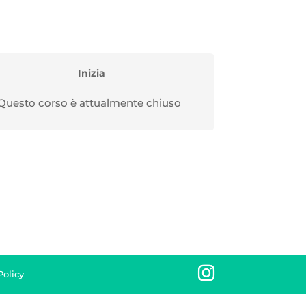
Inizia
Questo corso è attualmente chiuso
olicy