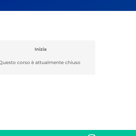
Inizia
Questo corso è attualmente chiuso