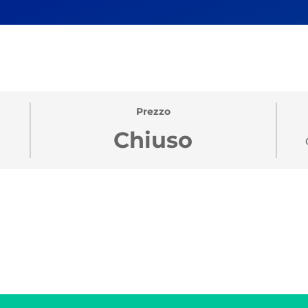
Prezzo
Chiuso