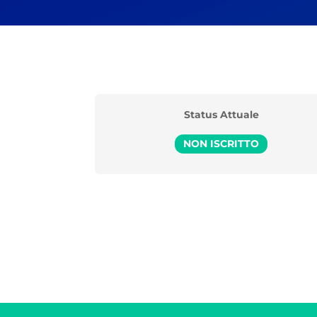
Status Attuale
NON ISCRITTO