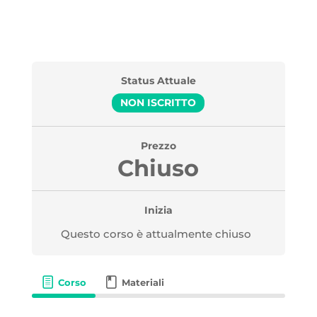
Status Attuale
NON ISCRITTO
Prezzo
Chiuso
Inizia
Questo corso è attualmente chiuso
Corso
Materiali