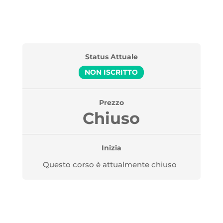
Status Attuale
NON ISCRITTO
Prezzo
Chiuso
Inizia
Questo corso è attualmente chiuso