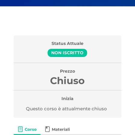
Status Attuale
NON ISCRITTO
Prezzo
Chiuso
Inizia
Questo corso è attualmente chiuso
Corso
Materiali