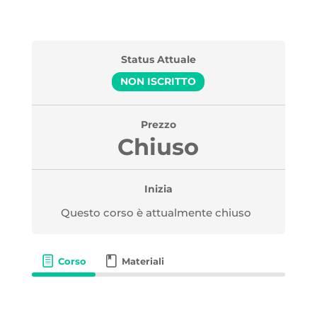
Status Attuale
NON ISCRITTO
Prezzo
Chiuso
Inizia
Questo corso è attualmente chiuso
Corso
Materiali