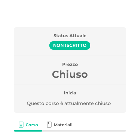
Status Attuale
NON ISCRITTO
Prezzo
Chiuso
Inizia
Questo corso è attualmente chiuso
Corso
Materiali