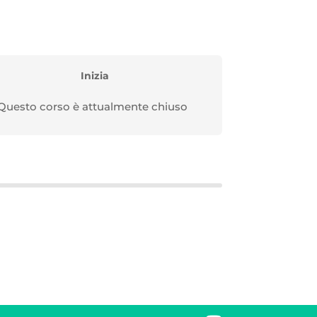
Inizia
Questo corso è attualmente chiuso