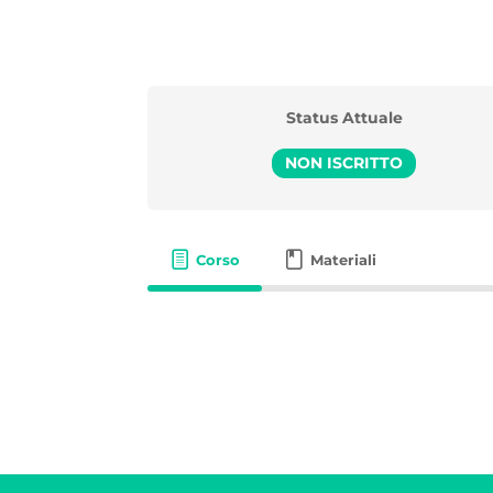
Status Attuale
NON ISCRITTO
Corso
Materiali