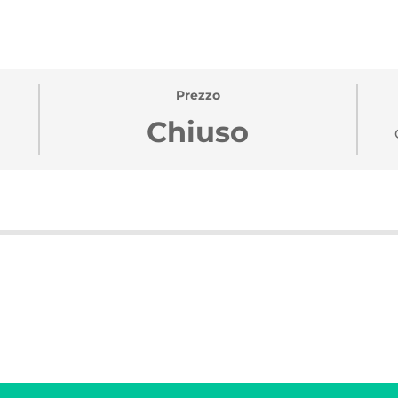
Prezzo
Chiuso