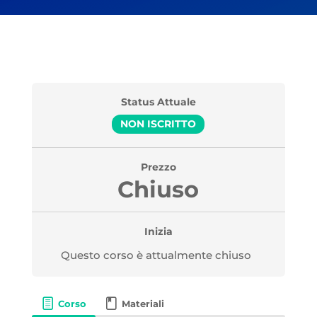
Status Attuale
NON ISCRITTO
Prezzo
Chiuso
Inizia
Questo corso è attualmente chiuso
Corso
Materiali