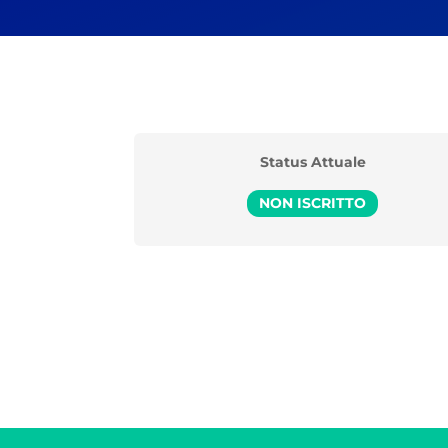
Status Attuale
NON ISCRITTO