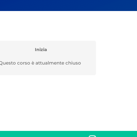
Inizia
Questo corso è attualmente chiuso