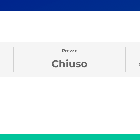
Prezzo
Chiuso