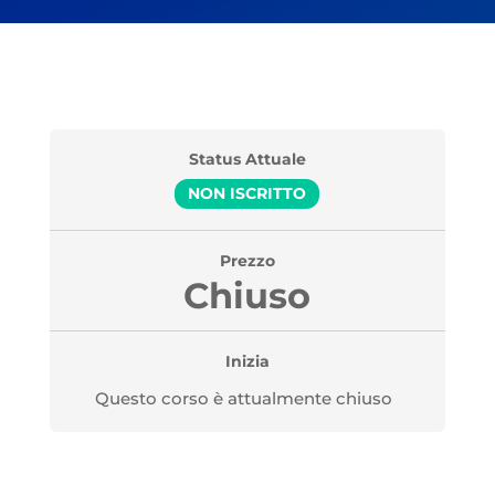
Status Attuale
NON ISCRITTO
Prezzo
Chiuso
Inizia
Questo corso è attualmente chiuso