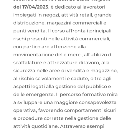
del 17/04/2025
, è dedicato ai lavoratori
impiegati in negozi, attività retail, grande
distribuzione, magazzini commerciali e
punti vendita. Il corso affronta i principali
rischi presenti nelle attività commerciali,
con particolare attenzione alla
movimentazione delle merci, all’utilizzo di
scaffalature e attrezzature di lavoro, alla
sicurezza nelle aree di vendita e magazzino,
al rischio scivolamenti e cadute, oltre agli
aspetti legati alla gestione del pubblico e
delle emergenze. Il percorso formativo mira
a sviluppare una maggiore consapevolezza
operativa, favorendo comportamenti sicuri
e procedure corrette nella gestione delle
attività quotidiane. Attraverso esempi