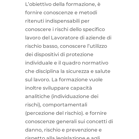
L’obiettivo della formazione, è
fornire conoscenze e metodi
ritenuti indispensabili per
conoscere i rischi dello specifico
lavoro del Lavoratore di aziende di
rischio basso, conoscere l’utilizzo
dei dispositivi di protezione
individuale e il quadro normativo
che disciplina la sicurezza e salute
sul lavoro. La formazione vuole
inoltre sviluppare capacità
analitiche (individuazione dei
rischi), comportamentali
(percezione del rischio). e fornire
conoscenze generali sui concetti di
danno, rischio e prevenzione e
rispetto alla legislazione e agli