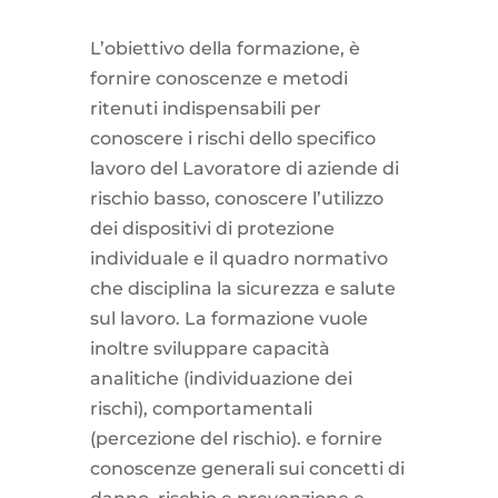
L’obiettivo della formazione, è
fornire conoscenze e metodi
ritenuti indispensabili per
conoscere i rischi dello specifico
lavoro del Lavoratore di aziende di
rischio basso, conoscere l’utilizzo
dei dispositivi di protezione
individuale e il quadro normativo
che disciplina la sicurezza e salute
sul lavoro. La formazione vuole
inoltre sviluppare capacità
analitiche (individuazione dei
rischi), comportamentali
(percezione del rischio). e fornire
conoscenze generali sui concetti di