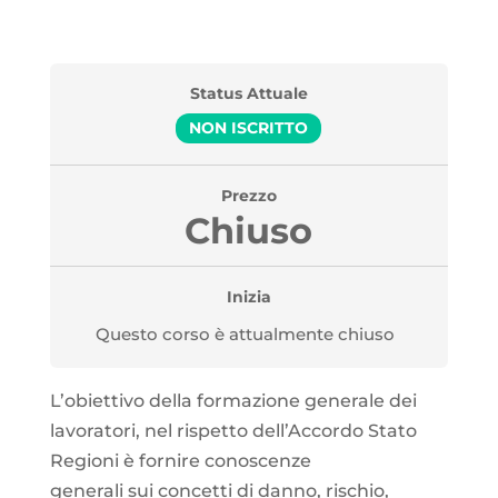
Status Attuale
NON ISCRITTO
Prezzo
Chiuso
Inizia
Questo corso è attualmente chiuso
L’obiettivo della formazione generale dei
lavoratori, nel rispetto dell’Accordo Stato
Regioni è fornire conoscenze
generali sui concetti di danno, rischio,