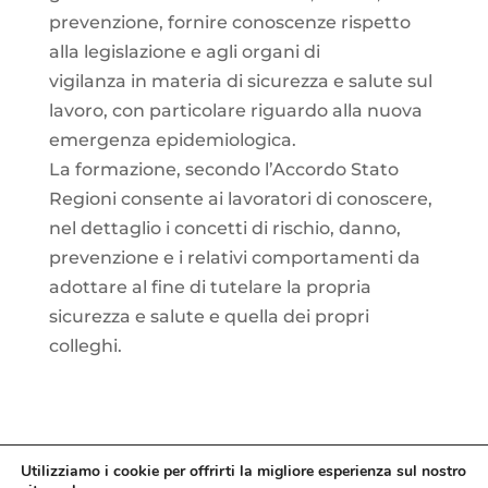
prevenzione, fornire conoscenze rispetto
alla legislazione e agli organi di
vigilanza in materia di sicurezza e salute sul
lavoro, con particolare riguardo alla nuova
emergenza epidemiologica.
La formazione, secondo l’Accordo Stato
Regioni consente ai lavoratori di conoscere,
nel dettaglio i concetti di rischio, danno,
prevenzione e i relativi comportamenti da
adottare al fine di tutelare la propria
sicurezza e salute e quella dei propri
colleghi.
Utilizziamo i cookie per offrirti la migliore esperienza sul nostro