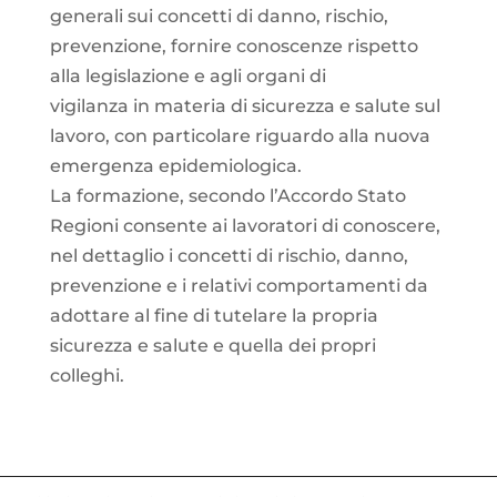
generali sui concetti di danno, rischio,
prevenzione, fornire conoscenze rispetto
alla legislazione e agli organi di
vigilanza in materia di sicurezza e salute sul
lavoro, con particolare riguardo alla nuova
emergenza epidemiologica.
La formazione, secondo l’Accordo Stato
Regioni consente ai lavoratori di conoscere,
nel dettaglio i concetti di rischio, danno,
prevenzione e i relativi comportamenti da
adottare al fine di tutelare la propria
sicurezza e salute e quella dei propri
colleghi.