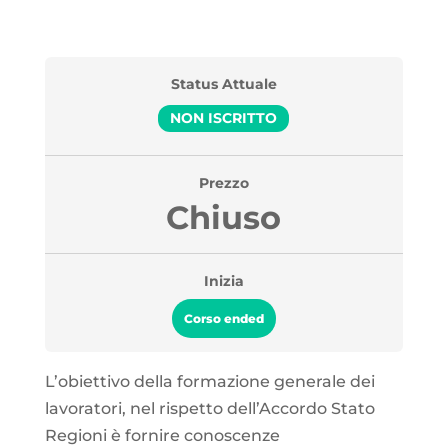
Status Attuale
NON ISCRITTO
Prezzo
Chiuso
Inizia
Corso ended
L’obiettivo della formazione generale dei
lavoratori, nel rispetto dell’Accordo Stato
Regioni è fornire conoscenze