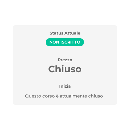
Status Attuale
NON ISCRITTO
Prezzo
Chiuso
Inizia
Questo corso è attualmente chiuso