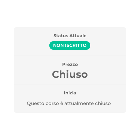
Status Attuale
NON ISCRITTO
Prezzo
Chiuso
Inizia
Questo corso è attualmente chiuso