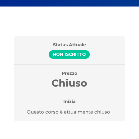
Status Attuale
NON ISCRITTO
Prezzo
Chiuso
Inizia
Questo corso è attualmente chiuso