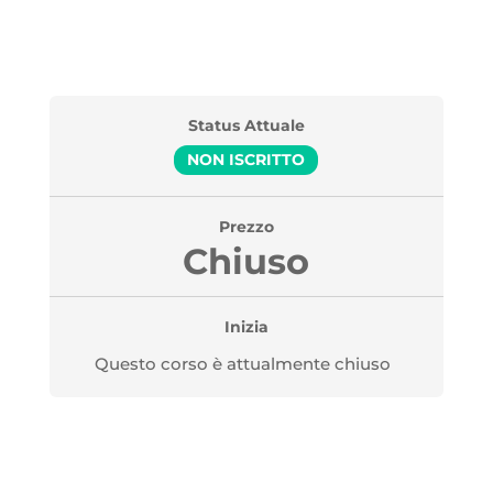
Status Attuale
NON ISCRITTO
Prezzo
Chiuso
Inizia
Questo corso è attualmente chiuso