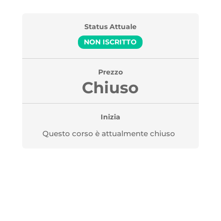
Status Attuale
NON ISCRITTO
Prezzo
Chiuso
Inizia
Questo corso è attualmente chiuso