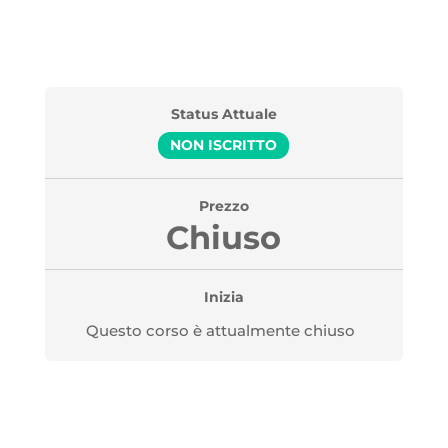
Status Attuale
NON ISCRITTO
Prezzo
Chiuso
Inizia
Questo corso è attualmente chiuso