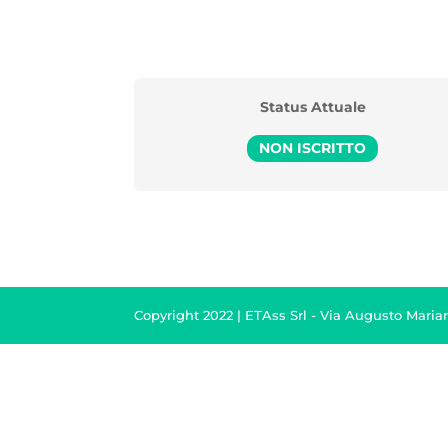
Status Attuale
NON ISCRITTO
Copyright 2022 | ETAss Srl - Via Augusto Marian