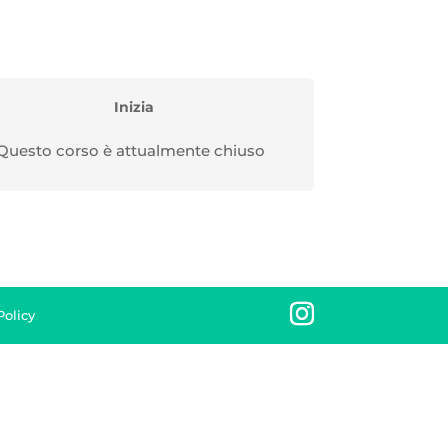
Inizia
Questo corso è attualmente chiuso
olicy