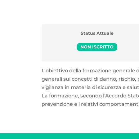
Status Attuale
NON ISCRITTO
L’obiettivo della formazione generale d
generali sui concetti di danno, rischio,
vigilanza in materia di sicurezza e sal
La formazione, secondo l’Accordo Stato 
prevenzione e i relativi comportamenti d