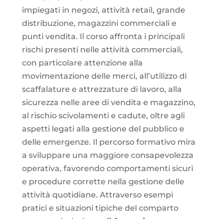
impiegati in negozi, attività retail, grande
distribuzione, magazzini commerciali e
punti vendita. Il corso affronta i principali
rischi presenti nelle attività commerciali,
con particolare attenzione alla
movimentazione delle merci, all’utilizzo di
scaffalature e attrezzature di lavoro, alla
sicurezza nelle aree di vendita e magazzino,
al rischio scivolamenti e cadute, oltre agli
aspetti legati alla gestione del pubblico e
delle emergenze. Il percorso formativo mira
a sviluppare una maggiore consapevolezza
operativa, favorendo comportamenti sicuri
e procedure corrette nella gestione delle
attività quotidiane. Attraverso esempi
pratici e situazioni tipiche del comparto