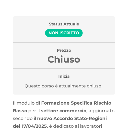
Status Attuale
NON ISCRITTO
Prezzo
Chiuso
Inizia
Questo corso è attualmente chiuso
Il modulo di F
ormazione Specifica Rischio
Basso
per il
settore commercio
, aggiornato
secondo il
nuovo Accordo Stato-Regioni
del 17/04/2025
, è dedicato ai lavoratori