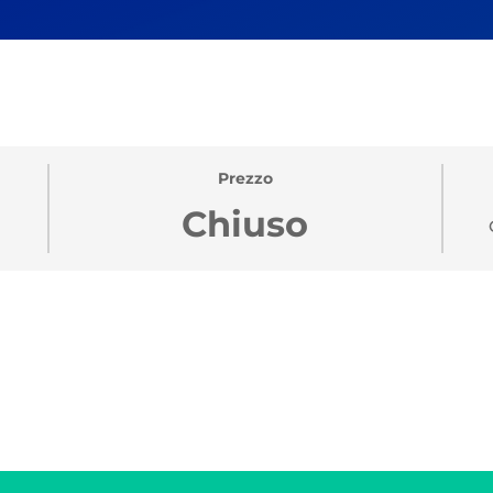
Prezzo
Chiuso