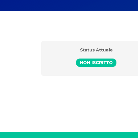
Status Attuale
NON ISCRITTO