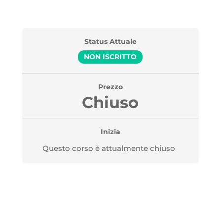
Status Attuale
NON ISCRITTO
Prezzo
Chiuso
Inizia
Questo corso è attualmente chiuso