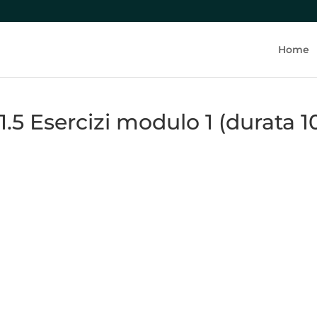
Lezione precedente
Home
1.5 Esercizi modulo 1 (durata 1