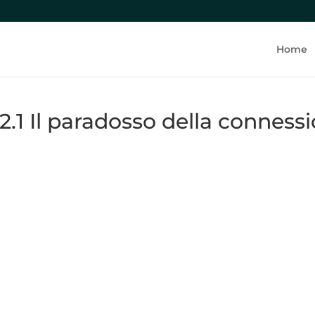
Lezione precedente
Home
2.1 Il paradosso della connessi