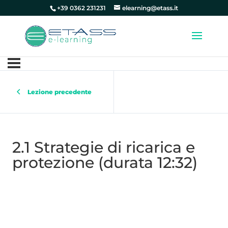
+39 0362 231231
elearning@etass.it
Lezione precedente
2.1 Strategie di ricarica e
protezione (durata 12:32)