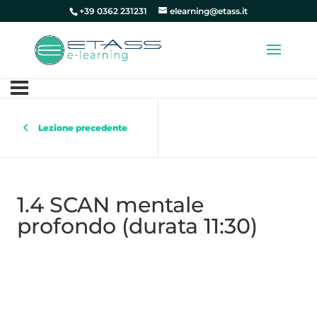
+39 0362 231231
elearning@etass.it
Lezione precedente
1.4 SCAN mentale
profondo (durata 11:30)