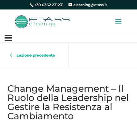
+39 0362 231231
elearning@etass.it
Lezione precedente
Change Management – Il
Ruolo della Leadership nel
Gestire la Resistenza al
Cambiamento