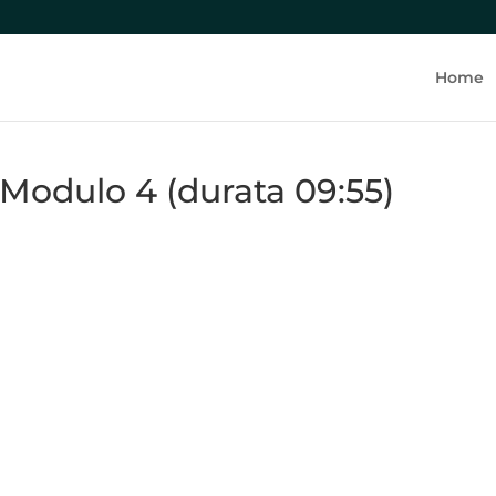
Lezione precedente
Home
Modulo 4 (durata 09:55)