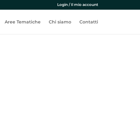
Login / Il mio account
Aree Tematiche
Chi siamo
Contatti