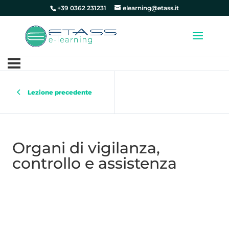
+39 0362 231231
elearning@etass.it
Lezione precedente
Organi di vigilanza,
controllo e assistenza