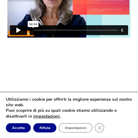
Utilizziamo i cookie per offrirti la migliore esperienza sul nostro
sito web.
Puoi scoprire di più su quali cookie stiamo utilizzando o
impostazioni
.
disattivarli in
Close GDPR Cookie
Accetta
Rifiuta
Impostazioni