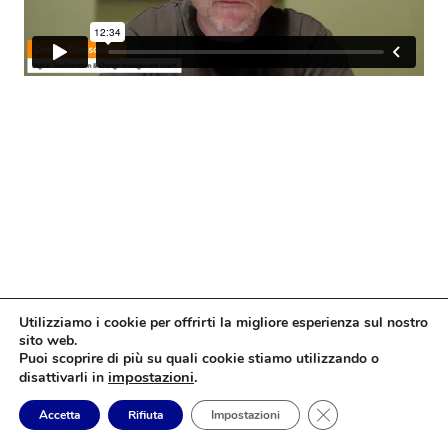
Utilizziamo i cookie per offrirti la migliore esperienza sul nostro
sito web.
Puoi scoprire di più su quali cookie stiamo utilizzando o
impostazioni
.
disattivarli in
Close GDPR Cookie
Accetta
Rifiuta
Impostazioni