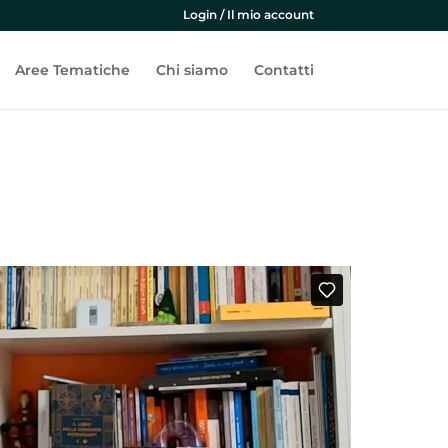
Login / Il mio account
Aree Tematiche
Chi siamo
Contatti