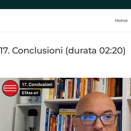
Home
17. Conclusioni (durata 02:20)