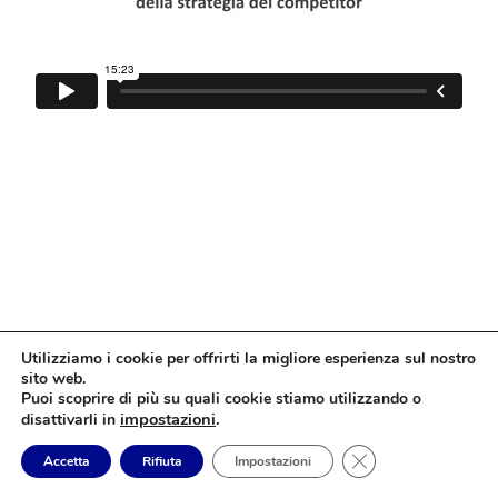
Utilizziamo i cookie per offrirti la migliore esperienza sul nostro
sito web.
Puoi scoprire di più su quali cookie stiamo utilizzando o
impostazioni
.
disattivarli in
Close GDPR Cookie
Accetta
Rifiuta
Impostazioni