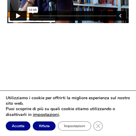
Utilizziamo i cookie per offrirti la migliore esperienza sul nostro
sito web.
Puoi scoprire di più su quali cookie stiamo utilizzando o
impostazioni
.
disattivarli in
Close GDPR Cookie
Accetta
Rifiuta
Impostazioni