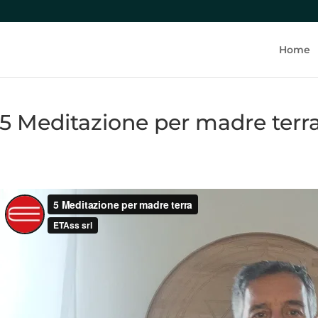
Home
5 Meditazione per madre terra