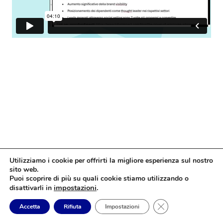
Utilizziamo i cookie per offrirti la migliore esperienza sul nostro
sito web.
Puoi scoprire di più su quali cookie stiamo utilizzando o
impostazioni
.
disattivarli in
Close GDPR Cookie
Accetta
Rifiuta
Impostazioni